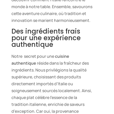
monde à notre table. Ensemble, savourons
cette aventure culinaire, où tradition et
innovation se marient harmonieusement.
Des ingrédients frais
pour une expérience
authentique
Notre secret pour une
cuisine
authentique
réside dans la fraîcheur des
ingrédients. Nous privilégions la qualité
supérieure, choisissant des produits
directement importés d’Italie ou
soigneusement sourcés localement. Ainsi,
chaque plat célèbre l’essence de la
tradition italienne, enrichie de saveurs
d’exception. Car oui, la provenance