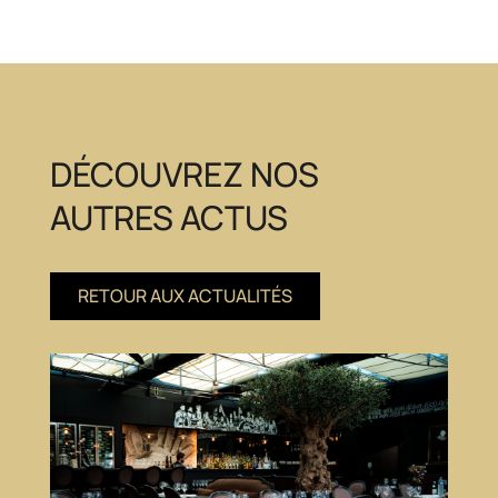
DÉCOUVREZ NOS
AUTRES ACTUS
RETOUR AUX ACTUALITÉS