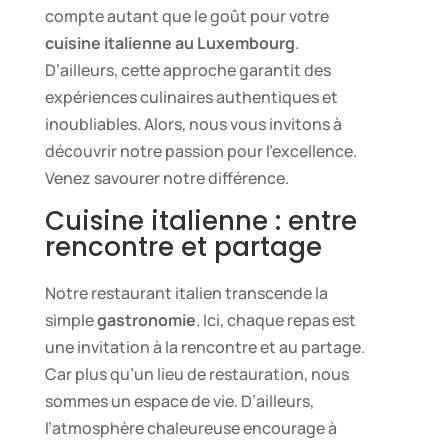
compte autant que le goût pour votre
cuisine italienne au Luxembourg
.
D’ailleurs, cette approche garantit des
expériences culinaires authentiques et
inoubliables. Alors, nous vous invitons à
découvrir notre passion pour l’excellence.
Venez savourer notre différence.
Cuisine italienne : entre
rencontre et partage
Notre restaurant italien transcende la
simple
gastronomie
. Ici, chaque repas est
une invitation à la rencontre et au partage.
Car plus qu’un lieu de restauration, nous
sommes un espace de vie. D’ailleurs,
l’atmosphère chaleureuse encourage à