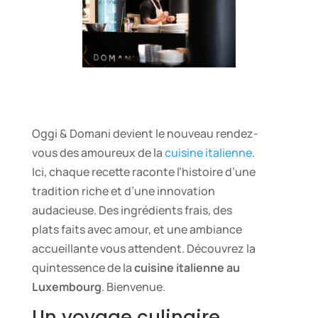
Oggi & Domani devient le nouveau rendez-
vous des amoureux de la
cuisine italienne
.
Ici, chaque recette raconte l’histoire d’une
tradition riche et d’une innovation
audacieuse. Des ingrédients frais, des
plats faits avec amour, et une ambiance
accueillante vous attendent. Découvrez la
quintessence de la
cuisine italienne au
Luxembourg
. Bienvenue.
Un voyage culinaire