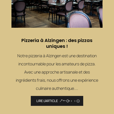
Pizzeria à Alzingen : des pizzas
uniques !
Notre pizzeria à Alzingen est une destination
incontournable pour les amateurs de pizza.
Avec une approche artisanale et des
ingrédients frais, nous offrons une expérience
culinaire authentique....
LIRE L'ARTICLE