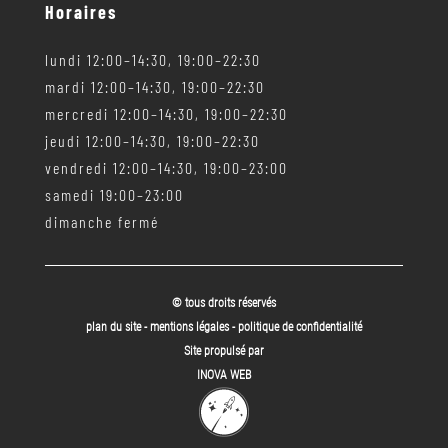
Horaires
lundi 12:00–14:30, 19:00–22:30
mardi 12:00–14:30, 19:00–22:30
mercredi 12:00–14:30, 19:00–22:30
jeudi 12:00–14:30, 19:00–22:30
vendredi 12:00–14:30, 19:00–23:00
samedi 19:00–23:00
dimanche fermé
© tous droits réservés
plan du site
-
mentions légales
-
politique de confidentialité
Site propulsé par
INOVA WEB