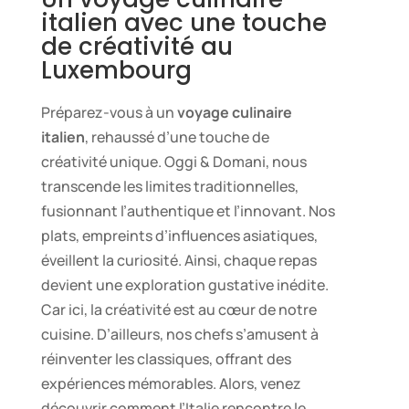
italien avec une touche
de créativité au
Luxembourg
Préparez-vous à un
voyage culinaire
italien
, rehaussé d’une touche de
créativité unique. Oggi & Domani, nous
transcende les limites traditionnelles,
fusionnant l’authentique et l’innovant. Nos
plats, empreints d’influences asiatiques,
éveillent la curiosité. Ainsi, chaque repas
devient une exploration gustative inédite.
Car ici, la créativité est au cœur de notre
cuisine. D’ailleurs, nos chefs s’amusent à
réinventer les classiques, offrant des
expériences mémorables. Alors, venez
découvrir comment l’Italie rencontre le