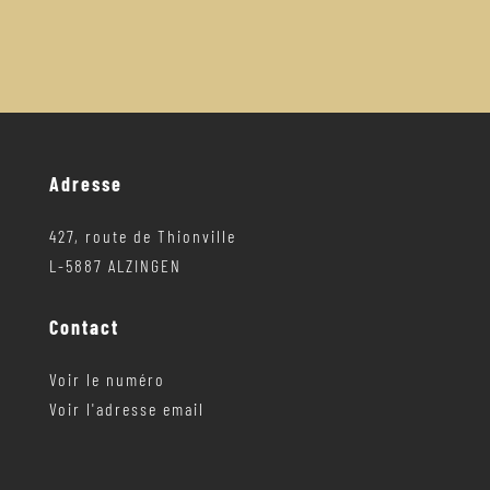
Adresse
427, route de Thionville
L-5887 ALZINGEN
Contact
Voir le numéro
Voir l'adresse email