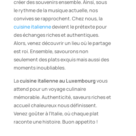
créer des souvenirs ensemble. Ainsi, sous
le rythme de la musique actuelle, nos
convives se rapprochent. Chez nous, la
cuisine italienne
devient le prétexte pour
des échanges riches et authentiques.
Alors, venez découvrir un lieu où le partage
est roi. Ensemble, savourons non
seulement des plats exquis mais aussi des
moments inoubliables.
La
cuisine italienne au Luxembourg
vous
attend pour un voyage culinaire
mémorable. Authenticité, saveurs riches et
accueil chaleureux nous définissent.
Venez goûter à l’Italie, où chaque plat
raconte une histoire. Buon appetito !