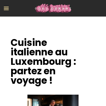
Cuisine
italienne au
Luxembourg :
partez en
voyage !