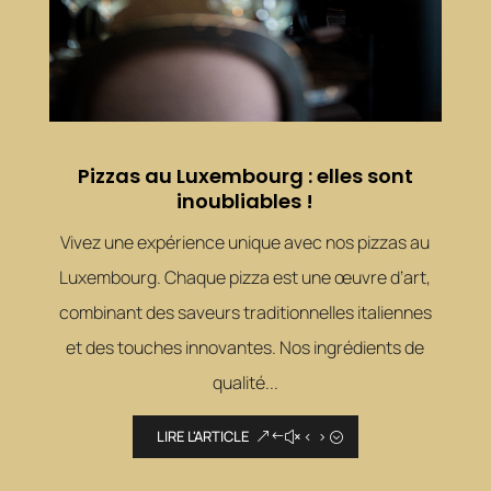
Pizzas au Luxembourg : elles sont
inoubliables !
Vivez une expérience unique avec nos pizzas au
Luxembourg. Chaque pizza est une œuvre d’art,
combinant des saveurs traditionnelles italiennes
et des touches innovantes. Nos ingrédients de
qualité...
LIRE L'ARTICLE