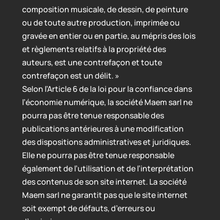
composition musicale, de dessin, de peinture
ou de toute autre production, imprimée ou
gravée en entier ou en partie, au mépris des lois
et règlements relatifs à la propriété des
auteurs, est une contrefaçon et toute
contrefaçon est un délit. »
Selon l’Article 6 de la loi pour la confiance dans
l’économie numérique, la société Maem sarl ne
pourra pas être tenue responsable des
publications antérieures à une modification
des dispositions administratives et juridiques.
Elle ne pourra pas être tenue responsable
également de l’utilisation et de l’interprétation
des contenus de son site internet. La société
Maem sarl ne garantit pas que le site internet
soit exempt de défauts, d’erreurs ou