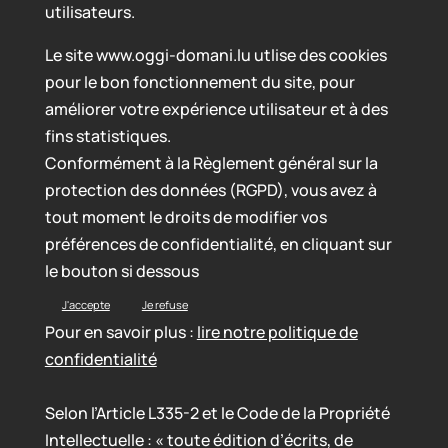
utilisateurs.
Le site www.oggi-domani.lu utlise des cookies
pour le bon fonctionnement du site, pour
améliorer votre expérience utilisateur et à des
fins statistiques.
Conformément à la Règlement général sur la
protection des données (RGPD), vous avez à
tout moment le droits de modifier vos
préférences de confidentialité, en cliquant sur
le bouton si dessous
J'accepte
Je refuse
Pour en savoir plus :
lire notre politique de
confidentialité
Selon l’Article L335-2 et le Code de la Propriété
Intellectuelle : « toute édition d’écrits, de