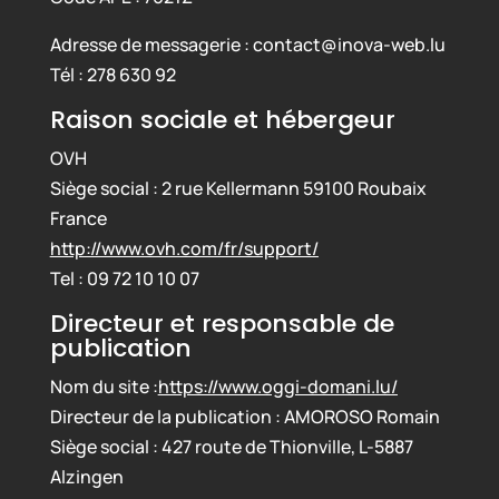
Adresse de messagerie : contact@inova-web.lu
Tél : 278 630 92
Raison sociale et hébergeur
OVH
Siège social : 2 rue Kellermann 59100 Roubaix
France
http://www.ovh.com/fr/support/
Tel : 09 72 10 10 07
Directeur et responsable de
publication
Nom du site :
https://www.oggi-domani.lu/
Directeur de la publication : AMOROSO Romain
Siège social : 427 route de Thionville, L-5887
Alzingen