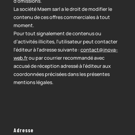
d’omissions.
La société Maem sarl a le droit de modifier le
contenu de ces offres commerciales à tout
moment.
Pour tout signalement de contenus ou
d’activités illicites, l’utilisateur peut contacter
l’éditeur à l’adresse suivante :
contact@inova-
web.fr
ou par courrier recommandé avec
accusé de réception adressé à l’éditeur aux
coordonnées précisées dans les présentes
mentions légales.
Adresse