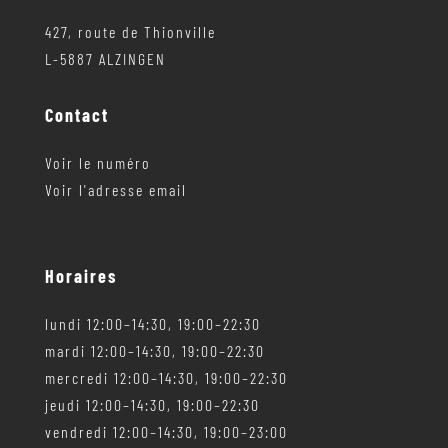
427, route de Thionville
L-5887 ALZINGEN
Contact
Voir le numéro
Voir l'adresse email
Horaires
lundi 12:00–14:30, 19:00–22:30
mardi 12:00–14:30, 19:00–22:30
mercredi 12:00–14:30, 19:00–22:30
jeudi 12:00–14:30, 19:00–22:30
vendredi 12:00–14:30, 19:00–23:00