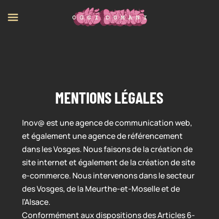
MENTIONS LÉGALES
Inov@ est une agence de communication web,
et également une agence de référencement
dans les Vosges. Nous faisons de la création de
site internet et également de la création de site
e-commerce. Nous intervenons dans le secteur
des Vosges, de la Meurthe-et-Moselle et de
l’Alsace.
Conformément aux dispositions des Articles 6-