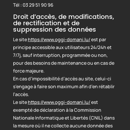
Tél : 03 29 51 90 96
Droit d’accès, de modifications,
de rectification et de
suppression des données
Le site
https://www.oggi-domani.lu/
est par
principe accessible aux utilisateurs 24/24h et
7/7j, sauf interruption, programmée ou non,
pour des besoins de maintenance ou en cas de
force majeure.
En cas d’impossibilité d’accès au site, celui-ci
s’engage à faire son maximum afin d’en rétablir
l’accès.
Le site
https://www.oggi-domani.lu/
est
exempté de déclaration à la Commission
Nationale Informatique et Libertés (CNIL) dans
la mesure où il ne collecte aucune donnée des