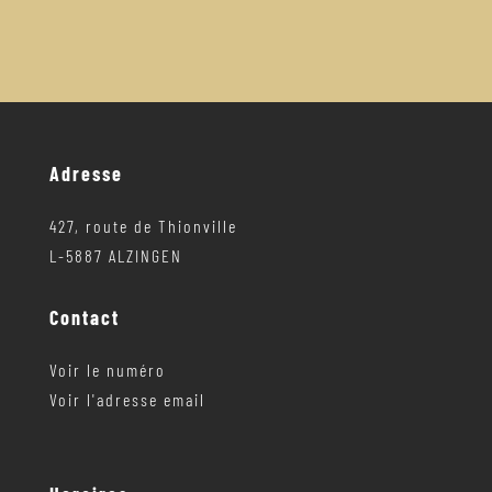
Adresse
427, route de Thionville
L-5887 ALZINGEN
Contact
Voir le numéro
Voir l'adresse email