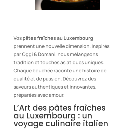
Vos
pâtes fraîches au Luxembourg
prennent une nouvelle dimension. Inspirés
par Oggi & Domani, nous mélangeons
tradition et touches asiatiques uniques.
Chaque bouchée raconte une histoire de
qualité et de passion. Découvrez des
saveurs authentiques et innovantes,
préparées avec amour.
L’Art des pâtes fraîches
au Luxembourg : un
voyage culinaire italien