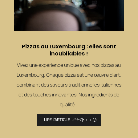
Pizzas au Luxembourg : elles sont
inoubliables !
Vivez une expérience unique avec nos pizzas au
Luxembourg. Chaque pizza est une œuvre d’art,
combinant des saveurs traditionnelles italiennes
et des touches innovantes. Nos ingrédients de
qualité...
LIRE L'ARTICLE