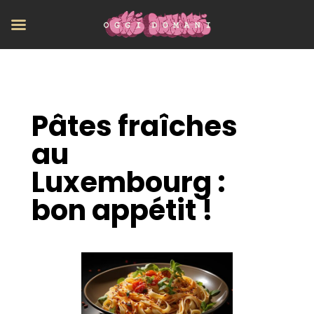
Pâtes fraîches
au
Luxembourg :
bon appétit !