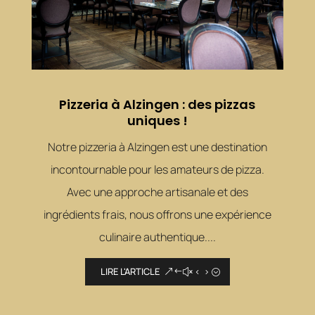
Pizzeria à Alzingen : des pizzas
uniques !
Notre pizzeria à Alzingen est une destination
incontournable pour les amateurs de pizza.
Avec une approche artisanale et des
ingrédients frais, nous offrons une expérience
culinaire authentique....
LIRE L'ARTICLE