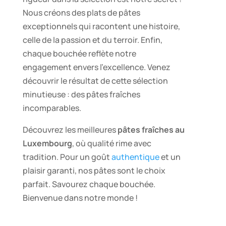
Nous créons des plats de pâtes
exceptionnels qui racontent une histoire,
celle de la passion et du terroir. Enfin,
chaque bouchée reflète notre
engagement envers l’excellence. Venez
découvrir le résultat de cette sélection
minutieuse : des pâtes fraîches
incomparables.
Découvrez les meilleures
pâtes fraîches au
Luxembourg
, où qualité rime avec
tradition. Pour un goût
authentique
et un
plaisir garanti, nos pâtes sont le choix
parfait. Savourez chaque bouchée.
Bienvenue dans notre monde !