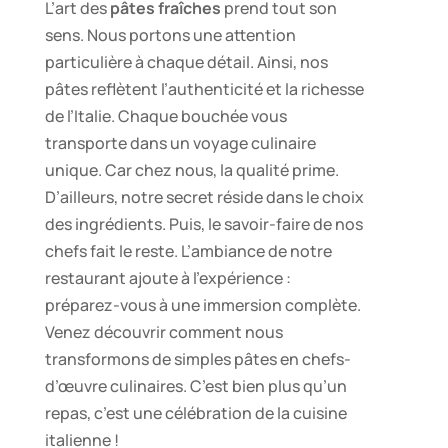
L’art des
pâtes fraîches
prend tout son
sens. Nous portons une attention
particulière à chaque détail. Ainsi, nos
pâtes reflètent l’authenticité et la richesse
de l’Italie. Chaque bouchée vous
transporte dans un voyage culinaire
unique. Car chez nous, la qualité prime.
D’ailleurs, notre secret réside dans le choix
des ingrédients. Puis, le savoir-faire de nos
chefs fait le reste. L’ambiance de notre
restaurant ajoute à l’expérience :
préparez-vous à une immersion complète.
Venez découvrir comment nous
transformons de simples pâtes en chefs-
d’œuvre culinaires. C’est bien plus qu’un
repas, c’est une célébration de la cuisine
italienne !