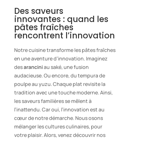
Des saveurs
innovantes : quand les
pâtes fraîches
rencontrent l’innovation
Notre cuisine transforme les pâtes fraîches
en une aventure d’innovation. Imaginez
des
arancini
au saké, une fusion
audacieuse. Ou encore, du tempura de
poulpe au yuzu. Chaque plat revisite la
tradition avec une touche moderne. Ainsi,
les saveurs familières se mêlent à
l’inattendu. Car oui, l’innovation est au
cœur de notre démarche. Nous osons
mélanger les cultures culinaires, pour
votre plaisir. Alors, venez découvrir nos