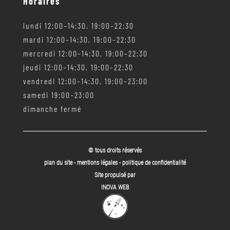
Horaires
lundi 12:00–14:30, 19:00–22:30
mardi 12:00–14:30, 19:00–22:30
mercredi 12:00–14:30, 19:00–22:30
jeudi 12:00–14:30, 19:00–22:30
vendredi 12:00–14:30, 19:00–23:00
samedi 19:00–23:00
dimanche fermé
© tous droits réservés
plan du site
-
mentions légales
-
politique de confidentialité
Site propulsé par
INOVA WEB