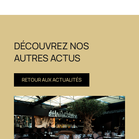
DÉCOUVREZ NOS
AUTRES ACTUS
RETOUR AUX ACTUALITÉS