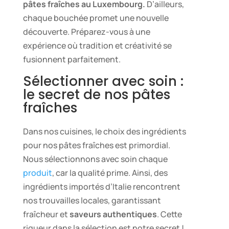
pâtes fraîches au Luxembourg.
D’ailleurs,
chaque bouchée promet une nouvelle
découverte. Préparez-vous à une
expérience où tradition et créativité se
fusionnent parfaitement.
Sélectionner avec soin :
le secret de nos pâtes
fraîches
Dans nos cuisines, le choix des ingrédients
pour nos pâtes fraîches est primordial.
Nous sélectionnons avec soin chaque
produit
, car la qualité prime. Ainsi, des
ingrédients importés d’Italie rencontrent
nos trouvailles locales, garantissant
fraîcheur et
saveurs authentiques
. Cette
rigueur dans la sélection est notre secret !