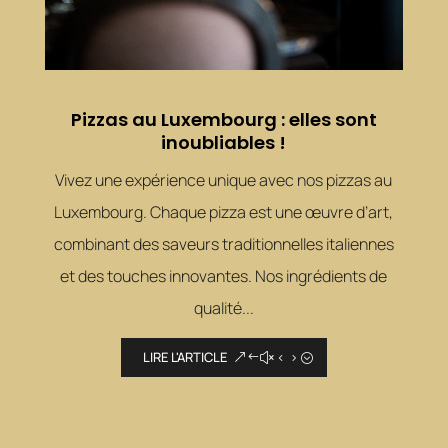
Pizzas au Luxembourg : elles sont
inoubliables !
Vivez une expérience unique avec nos pizzas au
Luxembourg. Chaque pizza est une œuvre d’art,
combinant des saveurs traditionnelles italiennes
et des touches innovantes. Nos ingrédients de
qualité...
LIRE L'ARTICLE