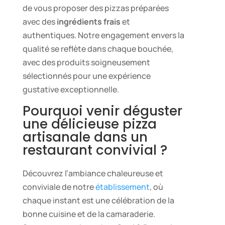
de vous proposer des pizzas préparées
avec des
ingrédients frais
et
authentiques. Notre engagement envers la
qualité se reflète dans chaque bouchée,
avec des produits soigneusement
sélectionnés pour une expérience
gustative exceptionnelle.
Pourquoi venir déguster
une délicieuse pizza
artisanale dans un
restaurant convivial ?
Découvrez l’ambiance chaleureuse et
conviviale de notre
établissement
, où
chaque instant est une célébration de la
bonne cuisine et de la camaraderie.