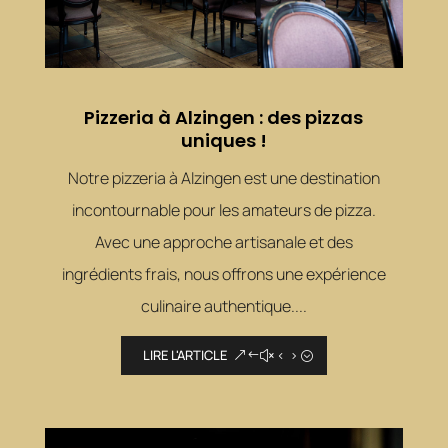
Pizzeria à Alzingen : des pizzas
uniques !
Notre pizzeria à Alzingen est une destination
incontournable pour les amateurs de pizza.
Avec une approche artisanale et des
ingrédients frais, nous offrons une expérience
culinaire authentique....
LIRE L'ARTICLE