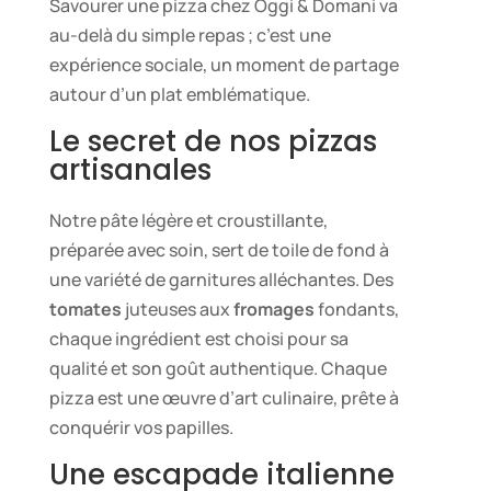
Savourer une pizza chez Oggi & Domani va
au-delà du simple repas ; c’est une
expérience sociale, un moment de partage
autour d’un plat emblématique.
Le secret de nos pizzas
artisanales
Notre pâte légère et croustillante,
préparée avec soin, sert de toile de fond à
une variété de garnitures alléchantes. Des
tomates
juteuses aux
fromages
fondants,
chaque ingrédient est choisi pour sa
qualité et son goût authentique. Chaque
pizza est une œuvre d’art culinaire, prête à
conquérir vos papilles.
Une escapade italienne