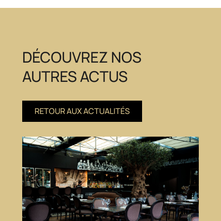
DÉCOUVREZ NOS
AUTRES ACTUS
RETOUR AUX ACTUALITÉS