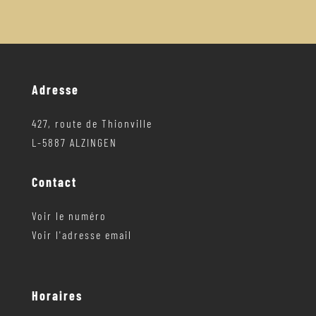
Adresse
427, route de Thionville
L-5887 ALZINGEN
Contact
Voir le numéro
Voir l'adresse email
Horaires