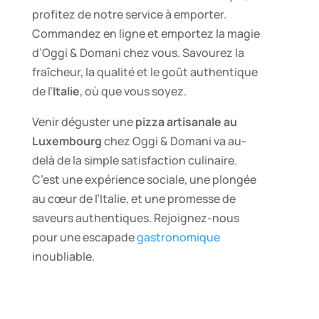
profitez de notre service à emporter.
Commandez en ligne et emportez la magie
d’Oggi & Domani chez vous. Savourez la
fraîcheur, la qualité et le goût authentique
de l’
Italie
, où que vous soyez.
Venir déguster une
pizza artisanale au
Luxembourg
chez Oggi & Domani va au-
delà de la simple satisfaction culinaire.
C’est une expérience sociale, une plongée
au cœur de l’Italie, et une promesse de
saveurs authentiques. Rejoignez-nous
pour une escapade
gastronomique
inoubliable.