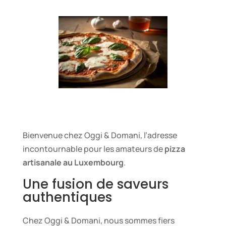
Bienvenue chez Oggi & Domani, l’adresse
incontournable pour les amateurs de
pizza
artisanale au Luxembourg
.
Une fusion de saveurs
authentiques
Chez Oggi & Domani, nous sommes fiers