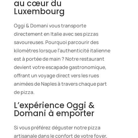
au cœur du
Luxembourg
Oggi & Domani vous transporte
directement en Italie avec ses pizzas
savoureuses. Pourquoi parcourir des
kilomètres lorsque l’authenticité italienne
est à portée de main ? Notre restaurant
devient votre escapade gastronomique,
offrant un voyage direct vers les rues
animées de Naples à travers chaque part
de pizza.
L’expérience Oggi &
Domani à emporter
Si vous préférez déguster notre pizza
artisanale dans le confort de votre foyer,