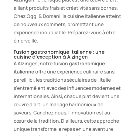
alliant produits frais et créativité sans bornes.
Chez Oggi & Domani, la cuisine italienne atteint
de nouveaux sommets, promettant une
expérience inoubliable. Préparez-vous à être
émerveillé.
Fusion gastronomique italienne : une
cuisine d’exception à Alzingen
À Alzingen, notre fusion
gastronomique
italienne
offre une expérience culinaire sans
pareil. Ici, les traditions séculaires de l’Italie
s’entremêlent avec des influences modernes et
internationales. Ainsi, chaque plat devient une
œuvre d’art, un mariage harmonieux de
saveurs. Car chez nous, l’innovation est au
cœur de la tradition. D’ailleurs, cette approche
unique transforme le repas en une aventure