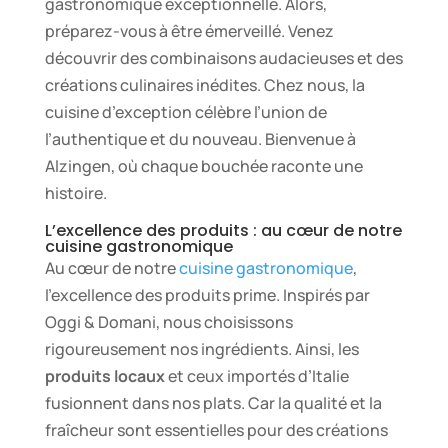
gastronomique exceptionnelle. Alors,
préparez-vous à être émerveillé. Venez
découvrir des combinaisons audacieuses et des
créations culinaires inédites. Chez nous, la
cuisine d’exception célèbre l’union de
l’authentique et du nouveau. Bienvenue à
Alzingen, où chaque bouchée raconte une
histoire.
L’excellence des produits : au cœur de notre
cuisine gastronomique
Au cœur de notre
cuisine gastronomique
,
l’excellence des produits prime. Inspirés par
Oggi & Domani, nous choisissons
rigoureusement nos ingrédients. Ainsi, les
produits locaux
et ceux importés d’Italie
fusionnent dans nos plats. Car la qualité et la
fraîcheur sont essentielles pour des créations