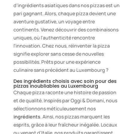
d’ingrédients asiatiques dans nos pizzas est un
pari gagnant. Alors, chaque pizza devient une
aventure gustative, un voyage entre
continents. Venez découvrir des combinaisons
uniques, où l’authenticité rencontre
l’innovation. Chez nous, réinventer la pizza
signifie explorer sans cesse de nouvelles
possibilités. Prêts pour une expérience
culinaire sans précédent au Luxembourg ?
Des ingrédients choisis avec soin pour des
pizzas inoubliables au Luxembourg
Chaque pizza raconte une histoire de passion
et de qualité. Inspirés par Oggi & Domani, nous
sélectionnons méticuleusement nos
ingrédients
. Ainsi, nos pizzas marquent les
esprits, grâce à leur fraîcheur inégalée. Locaux
ou venant d’Italie, nos produits garantissent