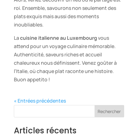
roi. Ensemble, savourons non seulement des
plats exquis mais aussi des moments
inoubliables.
La
cuisine italienne au Luxembourg
vous
attend pour un voyage culinaire mémorable.
Authenticité, saveurs riches et accueil
chaleureux nous définissent. Venez goûter à
l’Italie, où chaque plat raconte une histoire.
Buon appetito !
« Entrées précédentes
Rechercher
Articles récents