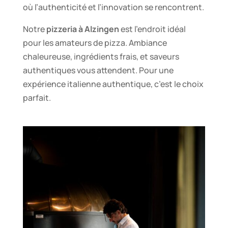
où l’authenticité et l’innovation se rencontrent.
Notre
pizzeria à Alzingen
est l’endroit idéal
pour les amateurs de pizza. Ambiance
chaleureuse, ingrédients frais, et saveurs
authentiques vous attendent. Pour une
expérience italienne authentique, c’est le choix
parfait.