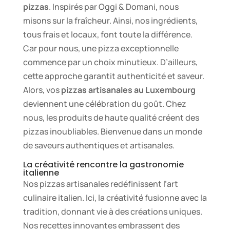
pizzas
. Inspirés par Oggi & Domani, nous
misons sur la fraîcheur. Ainsi, nos ingrédients,
tous frais et locaux, font toute la différence.
Car pour nous, une pizza exceptionnelle
commence par un choix minutieux. D’ailleurs,
cette approche garantit authenticité et saveur.
Alors, vos
pizzas artisanales au Luxembourg
deviennent une célébration du goût. Chez
nous, les produits de haute qualité créent des
pizzas inoubliables. Bienvenue dans un monde
de saveurs authentiques et artisanales.
La créativité rencontre la gastronomie
italienne
Nos pizzas artisanales redéfinissent l’art
culinaire italien. Ici, la créativité fusionne avec la
tradition, donnant vie à des créations uniques.
Nos recettes innovantes embrassent des