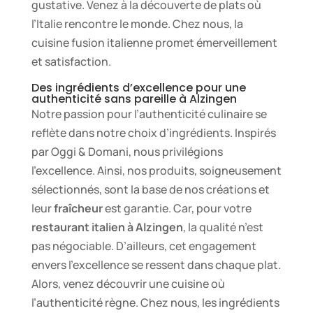
gustative. Venez à la découverte de plats où
l’Italie rencontre le monde. Chez nous, la
cuisine fusion italienne promet émerveillement
et satisfaction.
Des ingrédients d’excellence pour une
authenticité sans pareille à Alzingen
Notre passion pour l’authenticité culinaire se
reflète dans notre choix d’ingrédients. Inspirés
par Oggi & Domani, nous privilégions
l’excellence. Ainsi, nos produits, soigneusement
sélectionnés, sont la base de nos créations et
leur
fraîcheur
est garantie. Car, pour votre
restaurant italien à Alzingen
, la qualité n’est
pas négociable. D’ailleurs, cet engagement
envers l’excellence se ressent dans chaque plat.
Alors, venez découvrir une cuisine où
l’authenticité règne. Chez nous, les ingrédients