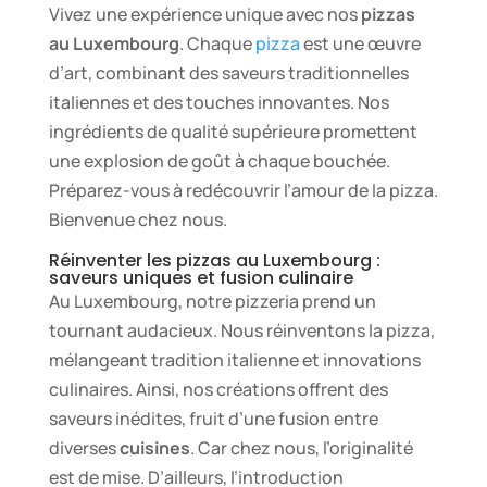
Vivez une expérience unique avec nos
pizzas
au Luxembourg
. Chaque
pizza
est une œuvre
d’art, combinant des saveurs traditionnelles
italiennes et des touches innovantes. Nos
ingrédients de qualité supérieure promettent
une explosion de goût à chaque bouchée.
Préparez-vous à redécouvrir l’amour de la pizza.
Bienvenue chez nous.
Réinventer les pizzas au Luxembourg :
saveurs uniques et fusion culinaire
Au Luxembourg, notre pizzeria prend un
tournant audacieux. Nous réinventons la pizza,
mélangeant tradition italienne et innovations
culinaires. Ainsi, nos créations offrent des
saveurs inédites, fruit d’une fusion entre
diverses
cuisines
. Car chez nous, l’originalité
est de mise. D’ailleurs, l’introduction