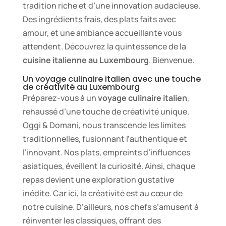
tradition riche et d’une innovation audacieuse.
Des ingrédients frais, des plats faits avec
amour, et une ambiance accueillante vous
attendent. Découvrez la quintessence de la
cuisine italienne au Luxembourg
. Bienvenue.
Un voyage culinaire italien avec une touche
de créativité au Luxembourg
Préparez-vous à un
voyage culinaire italien
,
rehaussé d’une touche de créativité unique.
Oggi & Domani, nous transcende les limites
traditionnelles, fusionnant l’authentique et
l’innovant. Nos plats, empreints d’influences
asiatiques, éveillent la curiosité. Ainsi, chaque
repas devient une exploration gustative
inédite. Car ici, la créativité est au cœur de
notre cuisine. D’ailleurs, nos chefs s’amusent à
réinventer les classiques, offrant des