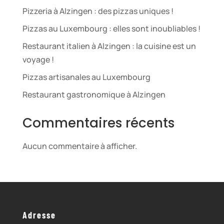
Pizzeria à Alzingen : des pizzas uniques !
Pizzas au Luxembourg : elles sont inoubliables !
Restaurant italien à Alzingen : la cuisine est un
voyage !
Pizzas artisanales au Luxembourg
Restaurant gastronomique à Alzingen
Commentaires récents
Aucun commentaire à afficher.
Adresse