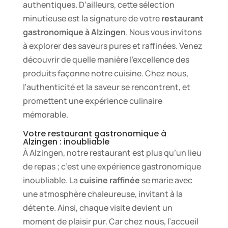
authentiques. D’ailleurs, cette sélection
minutieuse est la signature de votre
restaurant
gastronomique à Alzingen
. Nous vous invitons
à explorer des saveurs pures et raffinées. Venez
découvrir de quelle manière l’excellence des
produits façonne notre cuisine. Chez nous,
l’authenticité et la saveur se rencontrent, et
promettent une expérience culinaire
mémorable.
Votre restaurant gastronomique à
Alzingen : inoubliable
À Alzingen, notre restaurant est plus qu’un lieu
de repas ; c’est une expérience gastronomique
inoubliable. La
cuisine raffinée
se marie avec
une atmosphère chaleureuse, invitant à la
détente. Ainsi, chaque visite devient un
moment de plaisir pur. Car chez nous, l’accueil