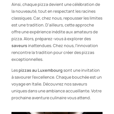
Ainsi, chaque pizza devient une célébration de
la nouveauté, tout en respectant les racines
classiques. Car, chez nous, repousser les limites
est une tradition. D’ailleurs, cette approche
offre une expérience inédite aux amateurs de
pizza. Alors, préparez-vous à explorer des
saveurs
inattendues. Chez nous, l’innovation
rencontre la tradition pour créer des pizzas
exceptionnelles.
Les
pizzas au Luxembourg
sont une invitation
à savourer l’excellence. Chaque bouchée est un
voyage en Italie. Découvrez nos saveurs
uniques dans une ambiance accueillante. Votre
prochaine aventure culinaire vous attend.