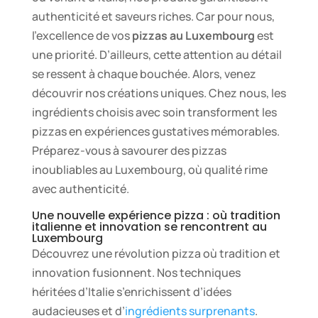
authenticité et saveurs riches. Car pour nous,
l’excellence de vos
pizzas au Luxembourg
est
une priorité. D’ailleurs, cette attention au détail
se ressent à chaque bouchée. Alors, venez
découvrir nos créations uniques. Chez nous, les
ingrédients choisis avec soin transforment les
pizzas en expériences gustatives mémorables.
Préparez-vous à savourer des pizzas
inoubliables au Luxembourg, où qualité rime
avec authenticité.
Une nouvelle expérience pizza : où tradition
italienne et innovation se rencontrent au
Luxembourg
Découvrez une révolution pizza où tradition et
innovation fusionnent. Nos techniques
héritées d’Italie s’enrichissent d’idées
audacieuses et d’
ingrédients surprenants
.