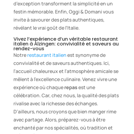
d’exception transforment la simplicité en un
festin mémorable. Enfin, Oggi & Domani vous
invite à savourer des plats authentiques,
révélant le vrai goût de l’Italie.
Vivez l’expérience d’un véritable restaurant
italien à Alzingen: convivialité et saveurs au
rendez-vous
Notre
restaurant italien
est synonyme de
convivialité et de saveurs authentiques. Ici,
l’accueil chaleureux et l’atmosphère amicale se
mêlent à l’excellence culinaire. Venez vivre une
expérience où chaque
repas
est une
célébration. Car, chez nous, la qualité des plats
rivalise avec la richesse des échanges.
D’ailleurs, nous croyons que bien manger rime
avec partage. Alors, préparez-vous à être
enchanté par nos spécialités, où tradition et