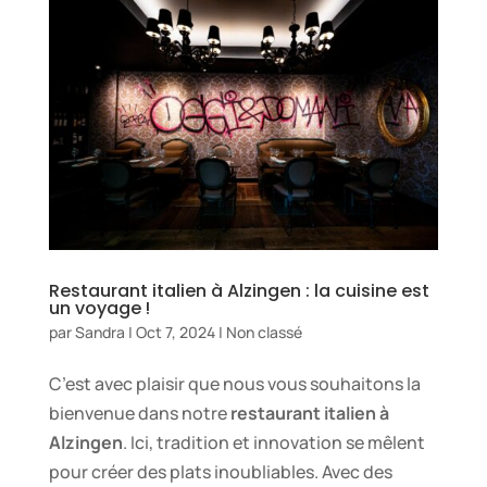
Restaurant italien à Alzingen : la cuisine est
un voyage !
par
Sandra
|
Oct 7, 2024
|
Non classé
C’est avec plaisir que nous vous souhaitons la
bienvenue dans notre
restaurant italien à
Alzingen
. Ici, tradition et innovation se mêlent
pour créer des plats inoubliables. Avec des