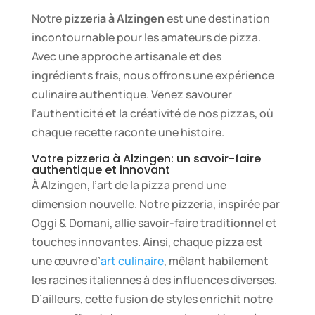
Notre
pizzeria à Alzingen
est une destination
incontournable pour les amateurs de pizza.
Avec une approche artisanale et des
ingrédients frais, nous offrons une expérience
culinaire authentique. Venez savourer
l’authenticité et la créativité de nos pizzas, où
chaque recette raconte une histoire.
Votre pizzeria à Alzingen: un savoir-faire
authentique et innovant
À Alzingen, l’art de la pizza prend une
dimension nouvelle. Notre pizzeria, inspirée par
Oggi & Domani, allie savoir-faire traditionnel et
touches innovantes. Ainsi, chaque
pizza
est
une œuvre d’
art culinaire
, mêlant habilement
les racines italiennes à des influences diverses.
D’ailleurs, cette fusion de styles enrichit notre