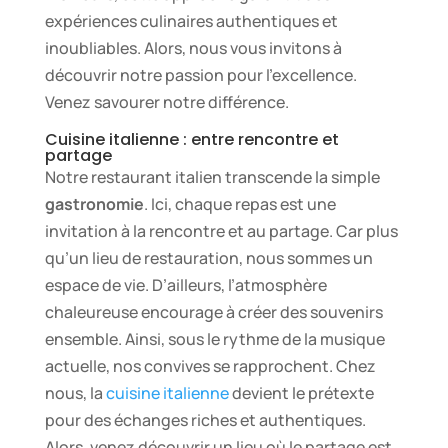
expériences culinaires authentiques et
inoubliables. Alors, nous vous invitons à
découvrir notre passion pour l’excellence.
Venez savourer notre différence.
Cuisine italienne : entre rencontre et
partage
Notre restaurant italien transcende la simple
gastronomie
. Ici, chaque repas est une
invitation à la rencontre et au partage. Car plus
qu’un lieu de restauration, nous sommes un
espace de vie. D’ailleurs, l’atmosphère
chaleureuse encourage à créer des souvenirs
ensemble. Ainsi, sous le rythme de la musique
actuelle, nos convives se rapprochent. Chez
nous, la
cuisine italienne
devient le prétexte
pour des échanges riches et authentiques.
Alors, venez découvrir un lieu où le partage est