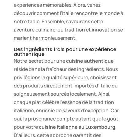
expériences mémorables. Alors, venez
découvrir comment l’Italie rencontre le monde à
notre table. Ensemble, savourons cette
aventure culinaire, où tradition et innovation se
marient harmonieusement.
Des ingrédients frais pour une expérience
authentique
Notre secret pour une
cuisine authentique
réside dans la fraîcheur des ingrédients. Nous
privilégions la qualité supérieure, choisissant
des produits directement importés d’Italie ou
soigneusement sourcés localement. Ainsi,
chaque plat célèbre l’essence de la tradition
italienne, enrichie de saveurs d’exception. Car
oui, la provenance compte autant que le goût
pour votre
cuisine italienne au Luxembourg
.
D’ailleurs, cette approche garantit des