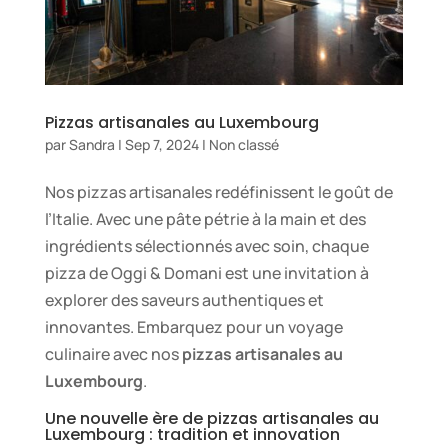
Pizzas artisanales au Luxembourg
par
Sandra
|
Sep 7, 2024
|
Non classé
Nos pizzas artisanales redéfinissent le goût de
l’Italie. Avec une pâte pétrie à la main et des
ingrédients sélectionnés avec soin, chaque
pizza de Oggi & Domani est une invitation à
explorer des saveurs authentiques et
innovantes. Embarquez pour un voyage
culinaire avec nos
pizzas artisanales au
Luxembourg
.
Une nouvelle ère de pizzas artisanales au
Luxembourg : tradition et innovation