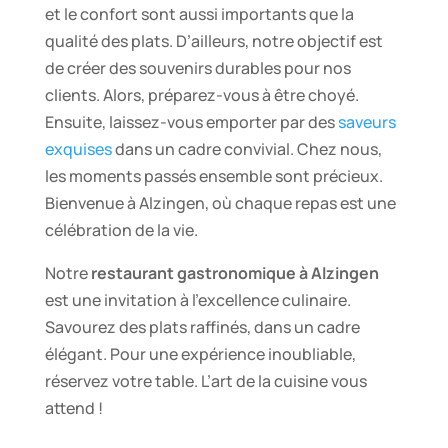
et le confort sont aussi importants que la
qualité des plats. D’ailleurs, notre objectif est
de créer des souvenirs durables pour nos
clients. Alors, préparez-vous à être choyé.
Ensuite, laissez-vous emporter par des
saveurs
exquises
dans un cadre convivial. Chez nous,
les moments passés ensemble sont précieux.
Bienvenue à Alzingen, où chaque repas est une
célébration de la vie.
Notre
restaurant gastronomique à Alzingen
est une invitation à l’excellence culinaire.
Savourez des plats raffinés, dans un cadre
élégant. Pour une expérience inoubliable,
réservez votre table. L’art de la cuisine vous
attend !