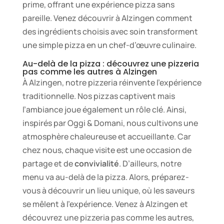
prime, offrant une expérience pizza sans
pareille. Venez découvrir à Alzingen comment
des ingrédients choisis avec soin transforment
une simple pizza en un chef-d’œuvre culinaire.
Au-delà de la pizza : découvrez une pizzeria
pas comme les autres à Alzingen
À Alzingen, notre pizzeria réinvente l’expérience
traditionnelle. Nos pizzas captivent mais
l’ambiance joue également un rôle clé. Ainsi,
inspirés par Oggi & Domani, nous cultivons une
atmosphère chaleureuse et accueillante. Car
chez nous, chaque visite est une occasion de
partage et de
convivialité
. D’ailleurs, notre
menu va au-delà de la pizza. Alors, préparez-
vous à découvrir un lieu unique, où les saveurs
se mêlent à l’expérience. Venez à Alzingen et
découvrez une pizzeria pas comme les autres,