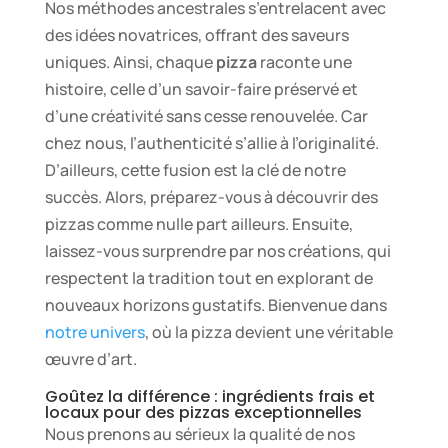
Nos méthodes ancestrales s’entrelacent avec
des idées novatrices, offrant des saveurs
uniques. Ainsi, chaque
pizza
raconte une
histoire, celle d’un savoir-faire préservé et
d’une créativité sans cesse renouvelée. Car
chez nous, l’authenticité s’allie à l’originalité.
D’ailleurs, cette fusion est la clé de notre
succès. Alors, préparez-vous à découvrir des
pizzas comme nulle part ailleurs. Ensuite,
laissez-vous surprendre par nos créations, qui
respectent la tradition tout en explorant de
nouveaux horizons gustatifs. Bienvenue dans
notre univers
, où la pizza devient une véritable
œuvre d’art.
Goûtez la différence : ingrédients frais et
locaux pour des pizzas exceptionnelles
Nous prenons au sérieux la qualité de nos