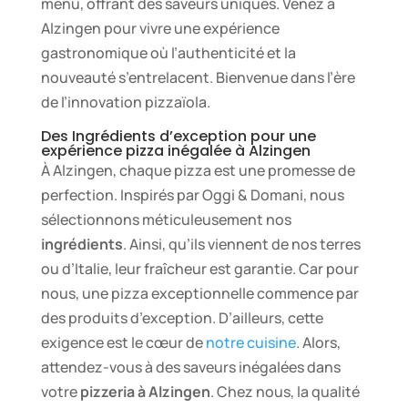
menu, offrant des saveurs uniques. Venez à
Alzingen pour vivre une expérience
gastronomique où l’authenticité et la
nouveauté s’entrelacent. Bienvenue dans l’ère
de l’innovation pizzaïola.
Des Ingrédients d’exception pour une
expérience pizza inégalée à Alzingen
À Alzingen, chaque pizza est une promesse de
perfection. Inspirés par Oggi & Domani, nous
sélectionnons méticuleusement nos
ingrédients
. Ainsi, qu’ils viennent de nos terres
ou d’Italie, leur fraîcheur est garantie. Car pour
nous, une pizza exceptionnelle commence par
des produits d’exception. D’ailleurs, cette
exigence est le cœur de
notre cuisine
. Alors,
attendez-vous à des saveurs inégalées dans
votre
pizzeria à Alzingen
. Chez nous, la qualité