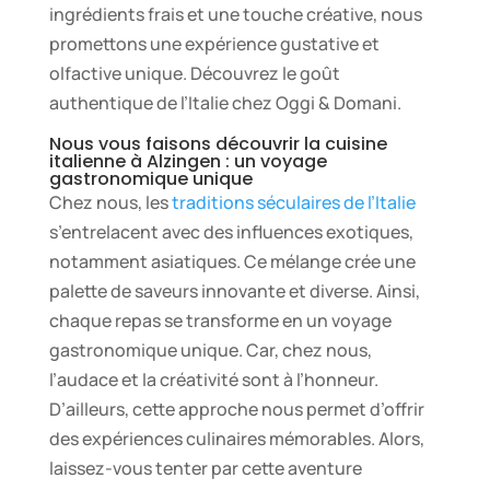
ingrédients frais et une touche créative, nous
promettons une expérience gustative et
olfactive unique. Découvrez le goût
authentique de l’Italie chez Oggi & Domani.
Nous vous faisons découvrir la cuisine
italienne à Alzingen : un voyage
gastronomique unique
Chez nous, les
traditions séculaires de l’Italie
s’entrelacent avec des influences exotiques,
notamment asiatiques. Ce mélange crée une
palette de saveurs innovante et diverse. Ainsi,
chaque repas se transforme en un voyage
gastronomique unique. Car, chez nous,
l’audace et la créativité sont à l’honneur.
D’ailleurs, cette approche nous permet d’offrir
des expériences culinaires mémorables. Alors,
laissez-vous tenter par cette aventure