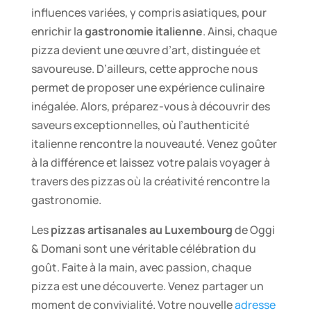
influences variées, y compris asiatiques, pour
enrichir la
gastronomie italienne
. Ainsi, chaque
pizza devient une œuvre d’art, distinguée et
savoureuse. D’ailleurs, cette approche nous
permet de proposer une expérience culinaire
inégalée. Alors, préparez-vous à découvrir des
saveurs exceptionnelles, où l’authenticité
italienne rencontre la nouveauté. Venez goûter
à la différence et laissez votre palais voyager à
travers des pizzas où la créativité rencontre la
gastronomie.
Les
pizzas artisanales au Luxembourg
de Oggi
& Domani sont une véritable célébration du
goût. Faite à la main, avec passion, chaque
pizza est une découverte. Venez partager un
moment de convivialité. Votre nouvelle
adresse