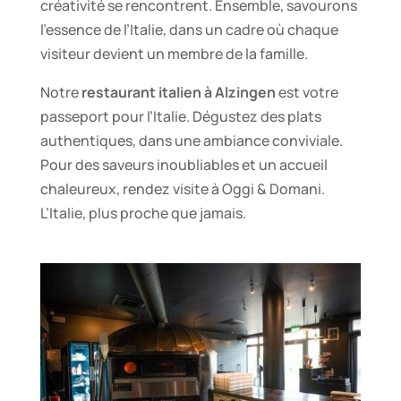
créativité se rencontrent. Ensemble, savourons
l’essence de l’Italie, dans un cadre où chaque
visiteur devient un membre de la famille.
Notre
restaurant italien à Alzingen
est votre
passeport pour l’Italie. Dégustez des plats
authentiques, dans une ambiance conviviale.
Pour des saveurs inoubliables et un accueil
chaleureux, rendez visite à Oggi & Domani.
L’Italie, plus proche que jamais.