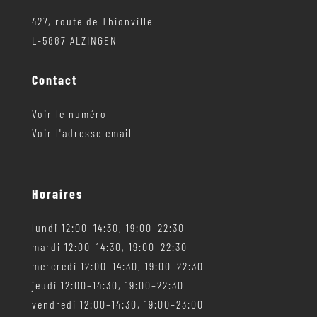
427, route de Thionville
L-5887 ALZINGEN
Contact
Voir le numéro
Voir l'adresse email
Horaires
lundi 12:00–14:30, 19:00–22:30
mardi 12:00–14:30, 19:00–22:30
mercredi 12:00–14:30, 19:00–22:30
jeudi 12:00–14:30, 19:00–22:30
vendredi 12:00–14:30, 19:00–23:00